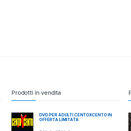
Prodotti in vendita
P
DVD PER ADULTI CENTOXCENTO IN
OFFERTA LIMITATA
9,50 € a 45,00 €