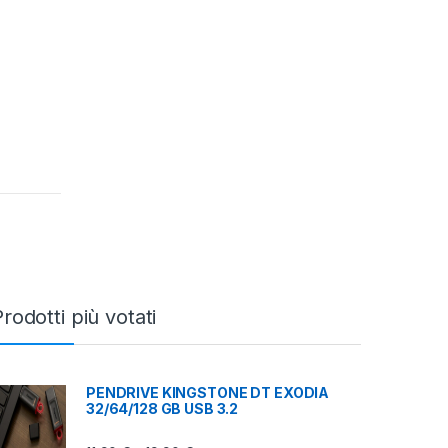
rodotti più votati
PENDRIVE KINGSTONE DT EXODIA
32/64/128 GB USB 3.2