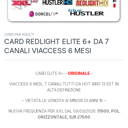
CARD PER ADULTI
CARD REDLIGHT ELITE 6+ DA 7
CANALI VIACCESS 6 MESI
CARD ELITE 6+ –
ORIGINALE
–
VIACCESS 6 MESI, 7 CANALI TUTTI DA HOT BIRD 13 EST IN
ALTA DEFINIZIONE
– VIETATA LA VENDITA AI MINORI DI ANNI 18 –
NUOVA FREQUENZA PER XXL DAL 09/03/2026:
11900, POL.
ORIZZONTALE, S/R 27500