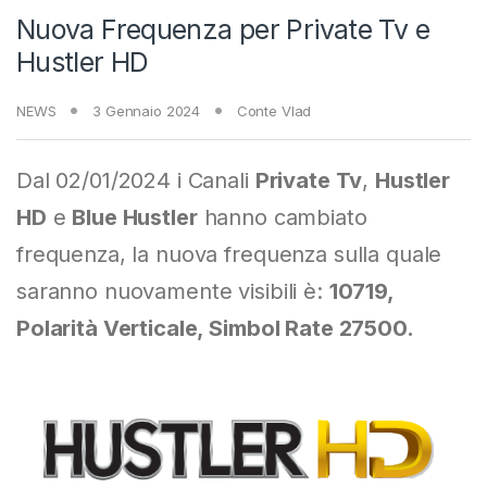
Nuova Frequenza per Private Tv e
Hustler HD
NEWS
3 Gennaio 2024
Conte Vlad
Dal 02/01/2024 i Canali
Private Tv
,
Hustler
HD
e
Blue Hustler
hanno cambiato
frequenza, la nuova frequenza sulla quale
saranno nuovamente visibili è:
10719,
Polarità Verticale, Simbol Rate 27500.