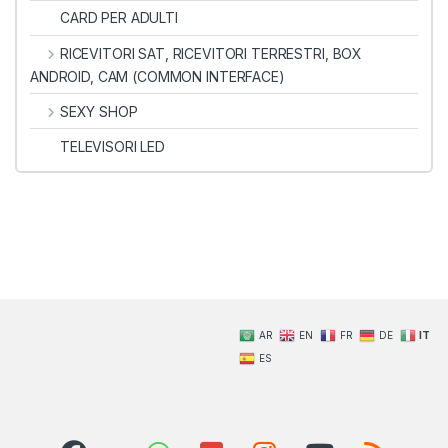
CARD PER ADULTI
RICEVITORI SAT, RICEVITORI TERRESTRI, BOX
ANDROID, CAM (COMMON INTERFACE)
SEXY SHOP
TELEVISORI LED
AR
EN
FR
DE
IT
ES