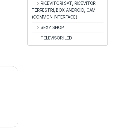
RICEVITORI SAT, RICEVITORI
TERRESTRI, BOX ANDROID, CAM
(COMMON INTERFACE)
SEXY SHOP
TELEVISORI LED